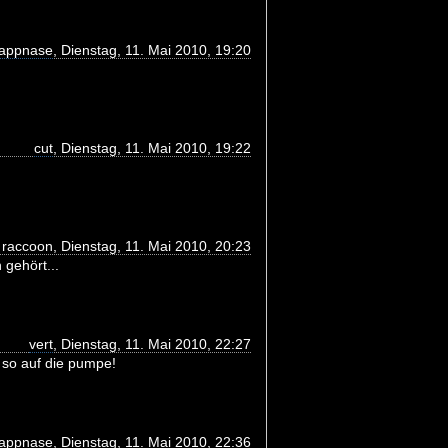
appnase
, Dienstag, 11. Mai 2010, 19:20
cut
, Dienstag, 11. Mai 2010, 19:22
 raccoon, Dienstag, 11. Mai 2010, 20:23
 gehört...
vert
, Dienstag, 11. Mai 2010, 22:27
 so auf die pumpe!
appnase
, Dienstag, 11. Mai 2010, 22:36