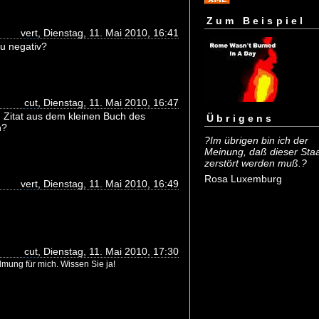
Zum Beispiel
vert
, Dienstag, 11. Mai 2010, 16:41
u negativ?
cut
, Dienstag, 11. Mai 2010, 16:47
n Zitat aus dem kleinen Buch des
Übrigens
n?
?Im übrigen bin ich der
Meinung, daß dieser Sta
zerstört werden muß.?
Rosa Luxemburg
vert
, Dienstag, 11. Mai 2010, 16:49
cut
, Dienstag, 11. Mai 2010, 17:30
mung für mich. Wissen Sie ja!